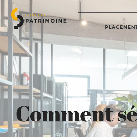
PLACEMENT
Comment séc