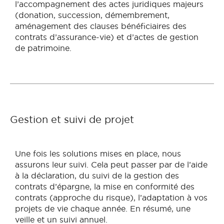
l’accompagnement des actes juridiques majeurs
(donation, succession, démembrement,
aménagement des clauses bénéficiaires des
contrats d’assurance-vie) et d’actes de gestion
de patrimoine.
Gestion et suivi de projet
Une fois les solutions mises en place, nous
assurons leur suivi. Cela peut passer par de l’aide
à la déclaration, du suivi de la gestion des
contrats d’épargne, la mise en conformité des
contrats (approche du risque), l’adaptation à vos
projets de vie chaque année. En résumé, une
veille et un suivi annuel.