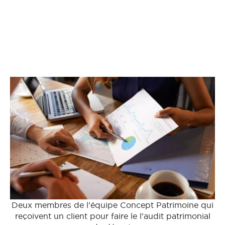
Deux membres de l’équipe Concept Patrimoine qui
reçoivent un client pour faire le l’audit patrimonial