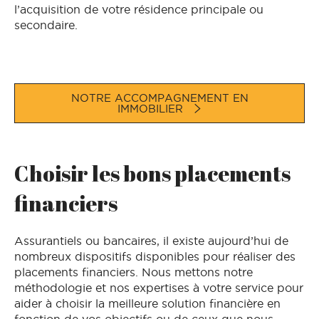
l’acquisition de votre résidence principale ou
secondaire.
NOTRE ACCOMPAGNEMENT EN
IMMOBILIER
Choisir les bons placements
financiers
Assurantiels ou bancaires, il existe aujourd’hui de
nombreux dispositifs disponibles pour réaliser des
placements financiers. Nous mettons notre
méthodologie et nos expertises à votre service pour
aider à choisir la meilleure solution financière en
fonction de vos objectifs ou de ceux que nous