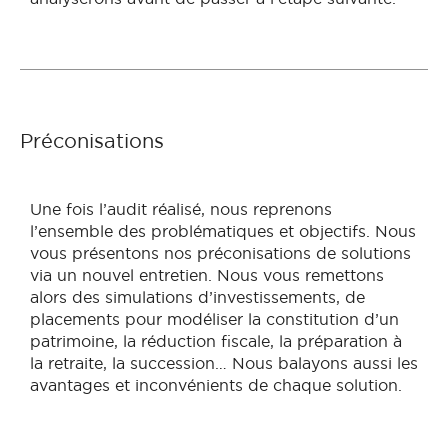
Préconisations
Une fois l’audit réalisé, nous reprenons
l’ensemble des problématiques et objectifs. Nous
vous présentons nos préconisations de solutions
via un nouvel entretien. Nous vous remettons
alors des simulations d’investissements, de
placements pour modéliser la constitution d’un
patrimoine, la réduction fiscale, la préparation à
la retraite, la succession… Nous balayons aussi les
avantages et inconvénients de chaque solution.