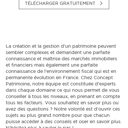
TÉLÉCHARGER GRATUITEMENT
La création et la gestion d’un patrimoine peuvent
sembler complexes et demandent une parfaite
connaissance et maîtrise des marchés immobiliers
et financiers mais également une parfaite
connaissance de l’environnement fiscal qui est en
permanente évolution en France. Chez Concept
Patrimoine, notre équipe est constituée d’experts
dans chaque domaine ce qui nous permet de vous
conseiller à tous les niveaux, en prenant en compte
tous les facteurs. Vous souhaitez en savoir plus ou
avez des questions ? Notre volonté est d’ouvrir ces
sujets au plus grand nombre pour que chacun
puisse accéder à des conseils et oser en savoir plus.
N’hésitez plus à sauter le pas !