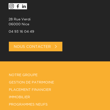
28 Rue Verdi
06000 Nice
04 93 16 04 49
NOUS CONTACTER
NOTRE GROUPE
GESTION DE PATRIMOINE
PLACEMENT FINANCIER
IMMOBILIER
PROGRAMMES NEUFS