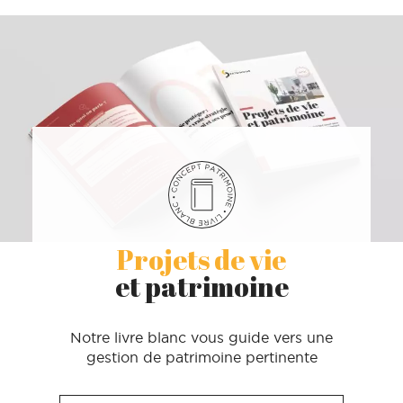
Projets de vie
et patrimoine
Notre livre blanc vous guide vers une
gestion de patrimoine pertinente