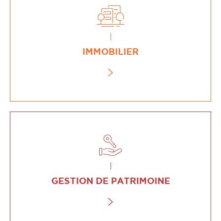
IMMOBILIER
GESTION DE PATRIMOINE