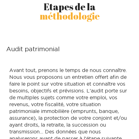
Etapes de la
méthodologie
Audit patrimonial
Avant tout, prenons le temps de nous connaître.
Nous vous proposons un entretien offert afin de
faire le point sur votre situation et connaître vos
besoins, objectifs et prévisions. L’audit porte sur
de multiples sujets comme votre emploi, vos
revenus, votre fiscalité, votre situation
patrimoniale immobilière (emprunts, banque,
assurance), la protection de votre conjoint et/ou
ayant droits, la retraite, la succession ou
transmission… Des données que nous
analyserons avant de passer à l’étape suivante.