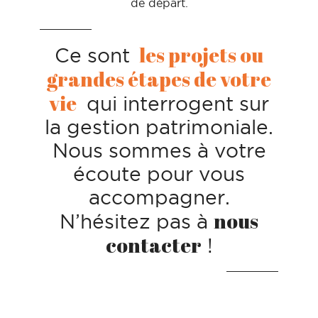
de départ.
les projets ou
Ce sont
grandes étapes de votre
vie
qui interrogent sur
la gestion patrimoniale.
Nous sommes à votre
écoute pour vous
accompagner.
nous
N’hésitez pas à
contacter
!