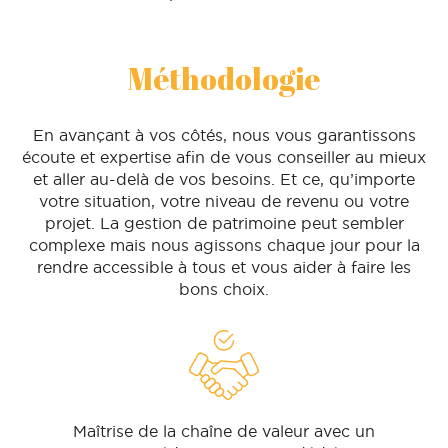
Méthodologie
En avançant à vos côtés, nous vous garantissons
écoute et expertise afin de vous conseiller au mieux
et aller au-delà de vos besoins. Et ce, qu’importe
votre situation, votre niveau de revenu ou votre
projet. La gestion de patrimoine peut sembler
complexe mais nous agissons chaque jour pour la
rendre accessible à tous et vous aider à faire les
bons choix.
Maîtrise de la chaîne de valeur avec un