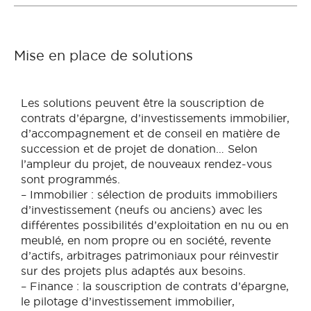
Mise en place de solutions
Les solutions peuvent être la souscription de
contrats d’épargne, d’investissements immobilier,
d’accompagnement et de conseil en matière de
succession et de projet de donation… Selon
l’ampleur du projet, de nouveaux rendez-vous
sont programmés.
– Immobilier : sélection de produits immobiliers
d’investissement (neufs ou anciens) avec les
différentes possibilités d’exploitation en nu ou en
meublé, en nom propre ou en société, revente
d’actifs, arbitrages patrimoniaux pour réinvestir
sur des projets plus adaptés aux besoins.
– Finance : la souscription de contrats d’épargne,
le pilotage d’investissement immobilier,