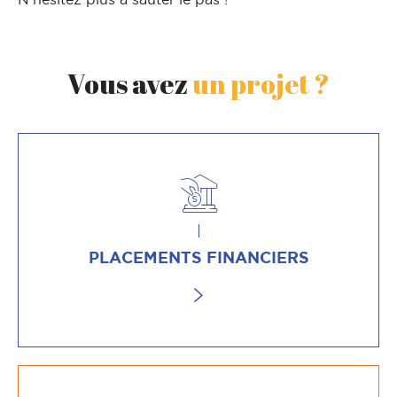
Vous avez
un projet ?
PLACEMENTS FINANCIERS