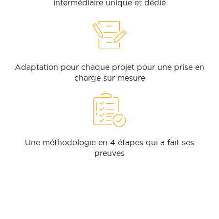
intermédiaire unique et dédié
Adaptation pour chaque projet pour une prise en
charge sur mesure
Une méthodologie en 4 étapes qui a fait ses
preuves