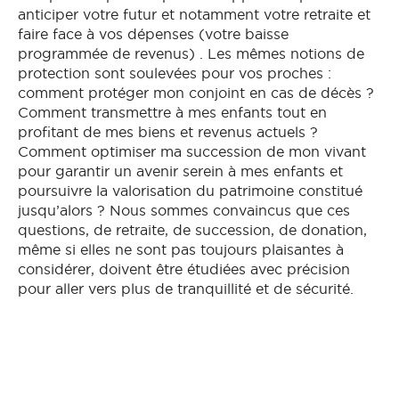
anticiper votre futur et notamment votre retraite et
faire face à vos dépenses (votre baisse
programmée de revenus) . Les mêmes notions de
protection sont soulevées pour vos proches :
comment protéger mon conjoint en cas de décès ?
Comment transmettre à mes enfants tout en
profitant de mes biens et revenus actuels ?
Comment optimiser ma succession de mon vivant
pour garantir un avenir serein à mes enfants et
poursuivre la valorisation du patrimoine constitué
jusqu’alors ? Nous sommes convaincus que ces
questions, de retraite, de succession, de donation,
même si elles ne sont pas toujours plaisantes à
considérer, doivent être étudiées avec précision
pour aller vers plus de tranquillité et de sécurité.