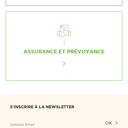
ASSURANCE ET PRÉVOYANCE
S'INSCRIRE À LA NEWSLETTER
OK