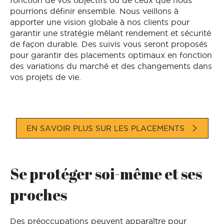
pourrions définir ensemble. Nous veillons à
apporter une vision globale à nos clients pour
garantir une stratégie mêlant rendement et sécurité
de façon durable. Des suivis vous seront proposés
pour garantir des placements optimaux en fonction
des variations du marché et des changements dans
vos projets de vie.
EN SAVOIR PLUS SUR LES PLACEMENTS
Se protéger soi-même et ses
proches
Des préoccupations peuvent apparaître pour