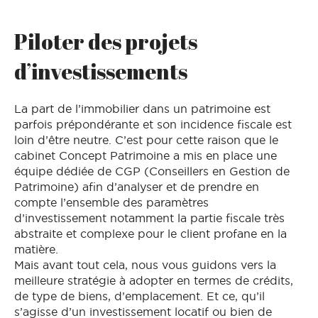
Piloter des projets
d’investissements
La part de l’immobilier dans un patrimoine est
parfois prépondérante et son incidence fiscale est
loin d’être neutre. C’est pour cette raison que le
cabinet Concept Patrimoine a mis en place une
équipe dédiée de CGP (Conseillers en Gestion de
Patrimoine) afin d’analyser et de prendre en
compte l’ensemble des paramètres
d’investissement notamment la partie fiscale très
abstraite et complexe pour le client profane en la
matière.
Mais avant tout cela, nous vous guidons vers la
meilleure stratégie à adopter en termes de crédits,
de type de biens, d’emplacement. Et ce, qu’il
s’agisse d’un investissement locatif ou bien de