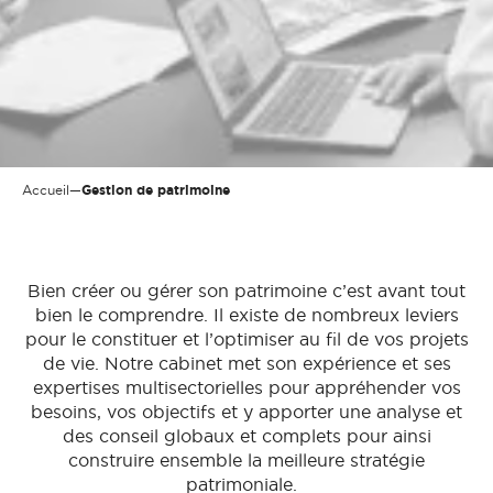
Accueil
—
Gestion de patrimoine
Bien créer ou gérer son patrimoine c’est avant tout
bien le comprendre. Il existe de nombreux leviers
pour le constituer et l’optimiser au fil de vos projets
de vie. Notre cabinet met son expérience et ses
expertises multisectorielles pour appréhender vos
besoins, vos objectifs et y apporter une analyse et
des conseil globaux et complets pour ainsi
construire ensemble la meilleure stratégie
patrimoniale.