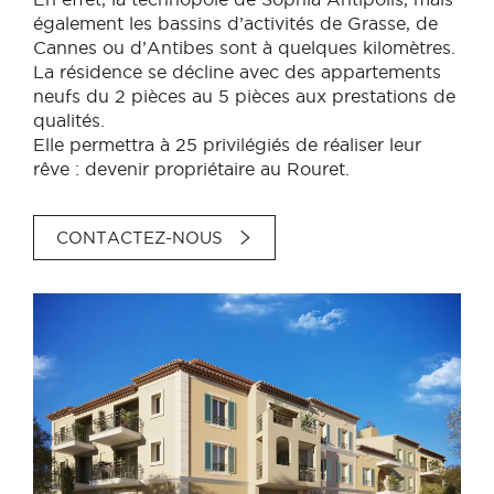
également les bassins d’activités de Grasse, de
Cannes ou d’Antibes sont à quelques kilomètres.
La résidence se décline avec des appartements
neufs du 2 pièces au 5 pièces aux prestations de
qualités.
Elle permettra à 25 privilégiés de réaliser leur
rêve : devenir propriétaire au Rouret.
CONTACTEZ-NOUS