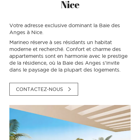
Nice
Votre adresse exclusive dominant la Baie des
Anges à Nice.
Marineo réserve à ses résidants un habitat
moderne et recherché. Confort et charme des
appartements sont en harmonie avec le prestige
de la résidence, où la Baie des Anges s’invite
dans le paysage de la plupart des logements.
CONTACTEZ-NOUS