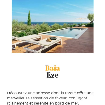
Baia
Eze
Découvrez une adresse dont la rareté offre une
merveilleuse sensation de faveur, conjugant
raffinement et sérénité en bord de mer.