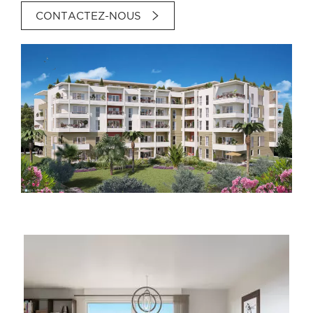
CONTACTEZ-NOUS