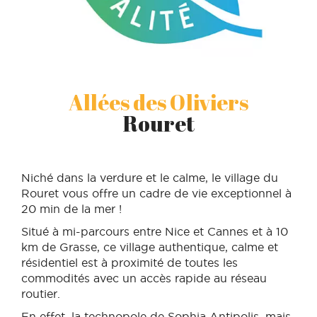
Allées des Oliviers
Rouret
Niché dans la verdure et le calme, le village du
Rouret vous offre un cadre de vie exceptionnel à
20 min de la mer !
Situé à mi-parcours entre Nice et Cannes et à 10
km de Grasse, ce village authentique, calme et
résidentiel est à proximité de toutes les
commodités avec un accès rapide au réseau
routier.
En effet, la technopole de Sophia Antipolis, mais