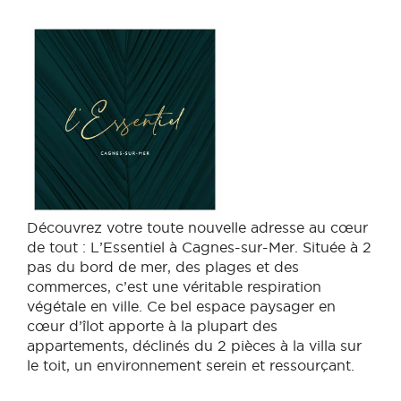
Découvrez votre toute nouvelle adresse au cœur
de tout : L’Essentiel à Cagnes-sur-Mer. Située à 2
pas du bord de mer, des plages et des
commerces, c’est une véritable respiration
végétale en ville. Ce bel espace paysager en
cœur d’îlot apporte à la plupart des
appartements, déclinés du 2 pièces à la villa sur
le toit, un environnement serein et ressourçant.