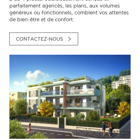
parfaitement agencés, les plans, aux volumes
généreux ou fonctionnels, comblent vos attentes
de bien-être et de confort.
CONTACTEZ-NOUS