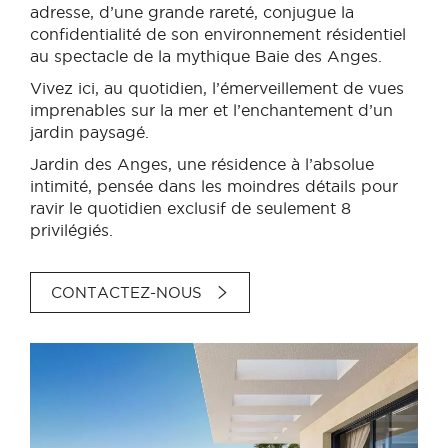
adresse, d’une grande rareté, conjugue la
confidentialité de son environnement résidentiel
au spectacle de la mythique Baie des Anges.
Vivez ici, au quotidien, l’émerveillement de vues
imprenables sur la mer et l’enchantement d’un
jardin paysagé.
Jardin des Anges, une résidence à l’absolue
intimité, pensée dans les moindres détails pour
ravir le quotidien exclusif de seulement 8
privilégiés.
CONTACTEZ-NOUS