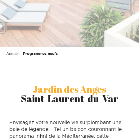
Accueil
—
Programmes neufs
Jardin des Anges
Saint-Laurent-du-Var
Envisagez votre nouvelle vie surplombant une
baie de légende… Tel un balcon couronnant le
panorama infini de la Méditerranée, cette