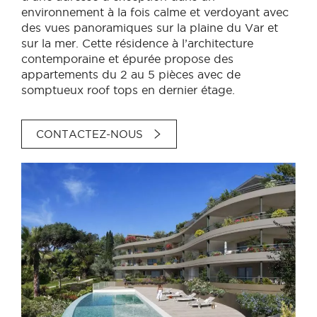
environnement à la fois calme et verdoyant avec
des vues panoramiques sur la plaine du Var et
sur la mer. Cette résidence à l’architecture
contemporaine et épurée propose des
appartements du 2 au 5 pièces avec de
somptueux roof tops en dernier étage.
CONTACTEZ-NOUS