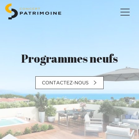
Programmes neufs
CONTACTEZ-NOUS