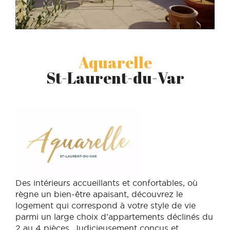
Aquarelle
St-Laurent-du-Var
Des intérieurs accueillants et confortables, où
règne un bien-être apaisant, découvrez le
logement qui correspond à votre style de vie
parmi un large choix d’appartements déclinés du
2 au 4 pièces. Judicieusement conçus et