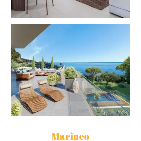
Marineo