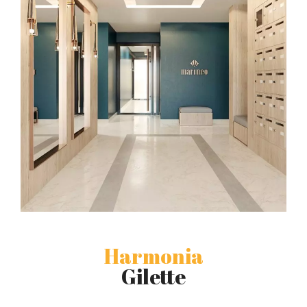
Harmonia
Gilette