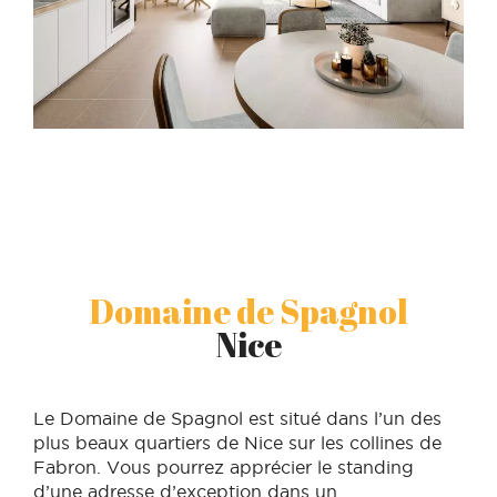
Domaine de Spagnol
Nice
Le Domaine de Spagnol est situé dans l’un des
plus beaux quartiers de Nice sur les collines de
Fabron. Vous pourrez apprécier le standing
d’une adresse d’exception dans un