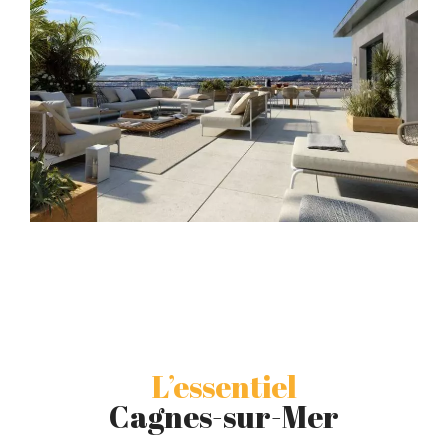
L’essentiel
Cagnes-sur-Mer