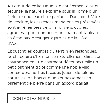
Au cœur de ce lieu intimiste entièrement clos et
sécurisé, la nature s’exprime sous la forme d’un
écrin de douceur et de parfums. Dans ce théâtre
de verdure, les essences méridionales préservées
sont agrémentées de pins, oliviers, cyprès,
agrumes… pour composer un charmant tableau
en écho aux prestigieux jardins de la Côte
d’Azur.
Épousant les courbes du terrain en restanques,
l’architecture s’harmonise naturellement dans son
environnement. Ce charmant décor accueille un
petit bâtiment traité comme une noble villa
contemporaine. Les façades jouent de teintes
naturelles, de bois et d’un soubassement en
parement de pierre dans un accord parfait.
CONTACTEZ-NOUS