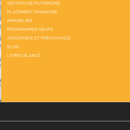
GESTION DE PATRIMOINE
PLACEMENT FINANCIER
IMMOBILIER
PROGRAMMES NEUFS
ASSURANCE ET PRÉVOYANCE
BLOG
LIVRES BLANCS