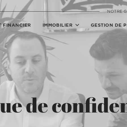
NOTRE 
 FINANCIER
IMMOBILIER
GESTION DE 
que de confiden