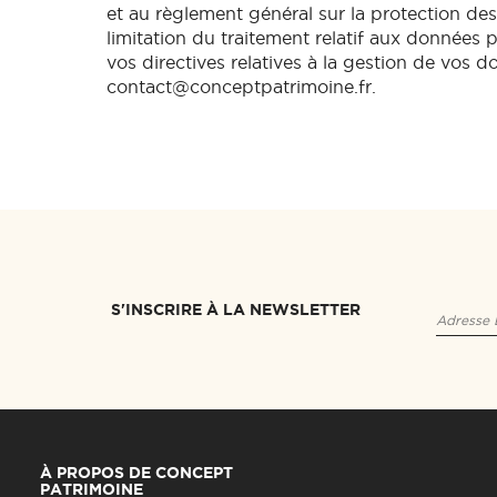
et au règlement général sur la protection des
limitation du traitement relatif aux données 
vos directives relatives à la gestion de vos 
contact@conceptpatrimoine.fr
.
S'INSCRIRE À LA NEWSLETTER
À PROPOS DE CONCEPT
PATRIMOINE