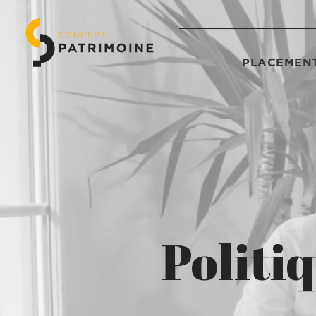
PLACEMENT
Politi