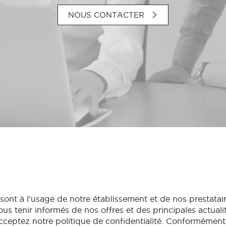
NOUS CONTACTER
sont à l’usage de notre établissement et de nos prestatai
us tenir informés de nos offres et des principales actuali
cceptez notre politique de confidentialité. Conformément 