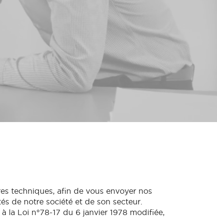
res techniques, afin de vous envoyer nos
tés de notre société et de son secteur.
à la Loi n°78-17 du 6 janvier 1978 modifiée,