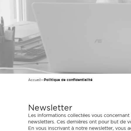
Accueil
—
Politique de confidentialité
Newsletter
Les informations collectées vous concernant 
newsletters. Ces dernières ont pour but de vo
En vous inscrivant à notre newsletter, vous a