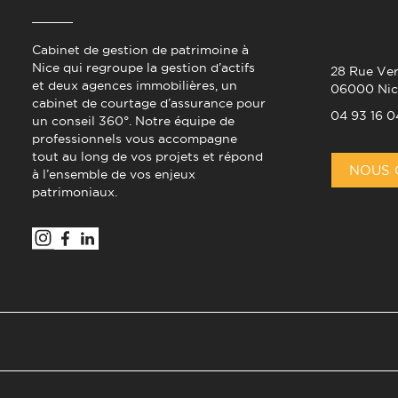
Cabinet de gestion de patrimoine à
Nice qui regroupe la gestion d’actifs
28 Rue Ver
et deux agences immobilières, un
06000 Nic
cabinet de courtage d’assurance pour
04 93 16 0
un conseil 360°. Notre équipe de
professionnels vous accompagne
tout au long de vos projets et répond
NOUS 
à l’ensemble de vos enjeux
patrimoniaux.