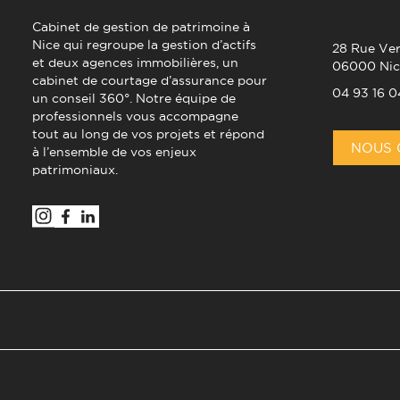
Cabinet de gestion de patrimoine à
Nice qui regroupe la gestion d’actifs
28 Rue Ver
et deux agences immobilières, un
06000 Nic
cabinet de courtage d’assurance pour
04 93 16 0
un conseil 360°. Notre équipe de
professionnels vous accompagne
tout au long de vos projets et répond
NOUS 
à l’ensemble de vos enjeux
patrimoniaux.