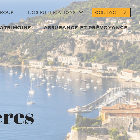
GROUPE
NOS PUBLICATIONS
CONTACT
PATRIMOINE
ASSURANCE ET PRÉVOYANCE
ères