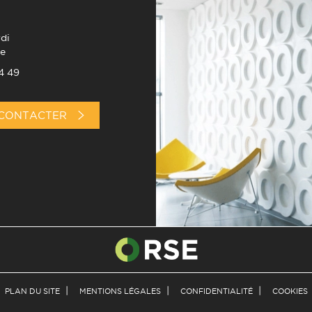
di
e
4 49
CONTACTER
PLAN DU SITE
MENTIONS LÉGALES
CONFIDENTIALITÉ
COOKIES