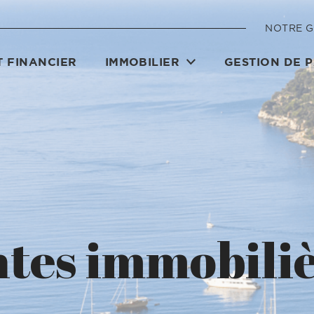
NOTRE 
 FINANCIER
IMMOBILIER
GESTION DE 
tes immobili