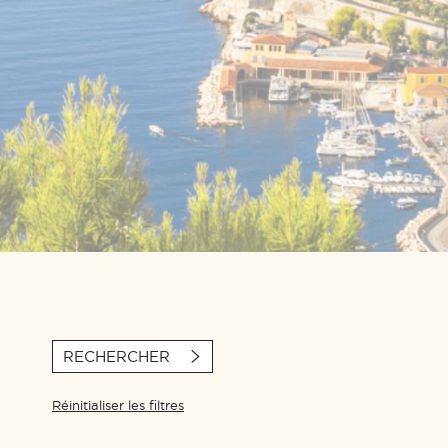
RECHERCHER
Réinitialiser les filtres