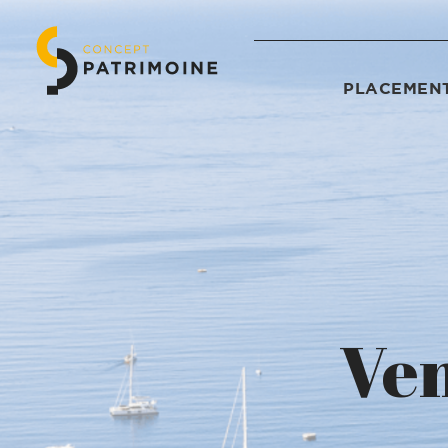
PLACEMENT
Ven