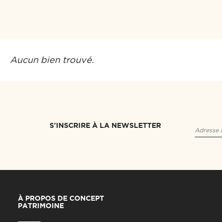
Aucun bien trouvé.
S'INSCRIRE À LA NEWSLETTER
À PROPOS DE CONCEPT
PATRIMOINE