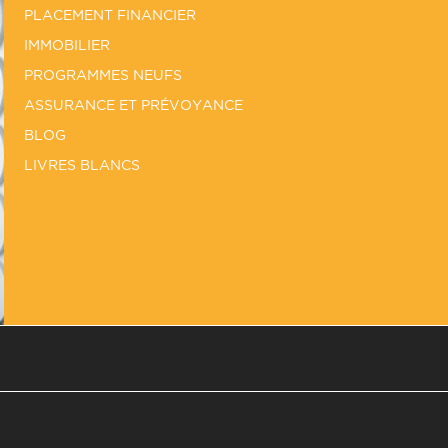
PLACEMENT FINANCIER
IMMOBILIER
PROGRAMMES NEUFS
ASSURANCE ET PRÉVOYANCE
BLOG
LIVRES BLANCS