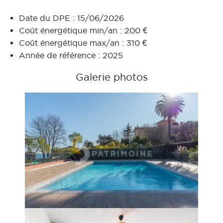
Date du DPE : 15/06/2026
Coût énergétique min/an : 200 €
Coût énergétique max/an : 310 €
Année de référence : 2025
Galerie photos