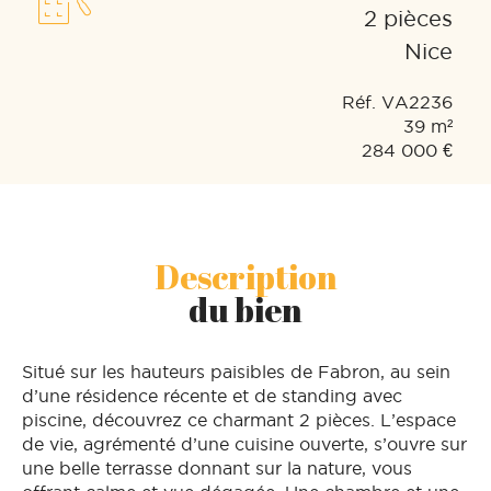
2 pièces
Nice
Réf. VA2236
39 m²
284 000 €
Description
du bien
Situé sur les hauteurs paisibles de Fabron, au sein
d’une résidence récente et de standing avec
piscine, découvrez ce charmant 2 pièces. L’espace
de vie, agrémenté d’une cuisine ouverte, s’ouvre sur
une belle terrasse donnant sur la nature, vous