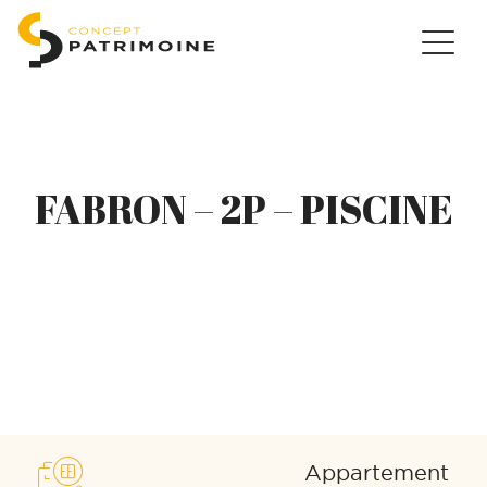
FABRON – 2P – PISCINE
Appartement