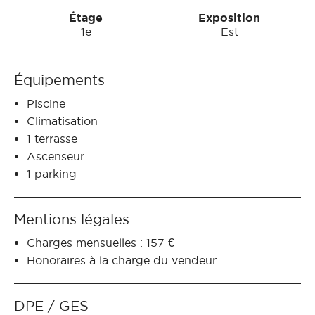
Étage
Exposition
1e
Est
Équipements
Piscine
Climatisation
1 terrasse
Ascenseur
1 parking
Mentions légales
Charges mensuelles : 157 €
Honoraires à la charge du vendeur
DPE / GES