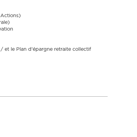
Actions)
ale)
ation
 et le Plan d’épargne retraite collectif