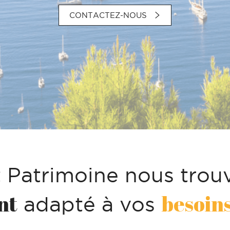
CONTACTEZ-NOUS
 Patrimoine nous trou
nt
besoin
adapté à vos