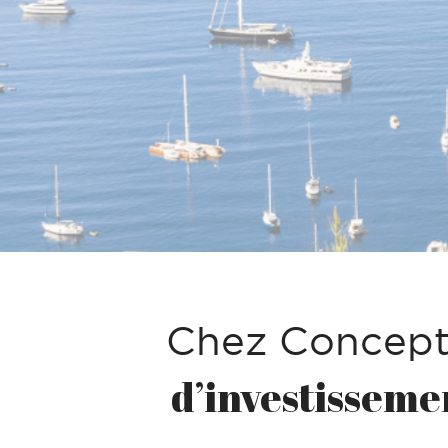
Chez Concept
d’investisseme