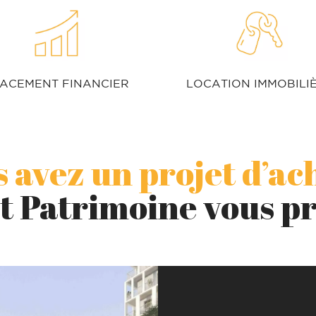
LOCATION IMMOBILI
ACEMENT FINANCIER
 avez un projet d’ac
t Patrimoine vous p