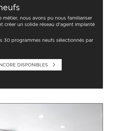
neufs
 métier, nous avons pu nous familiariser
t créer un solide réseau d’agent implanté
s 30 programmes neufs sélectionnés par
NCORE DISPONIBLES