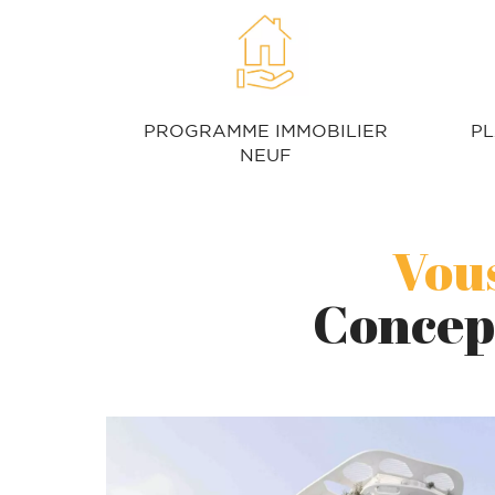
PROGRAMME IMMOBILIER
PL
NEUF
Vous
Concep