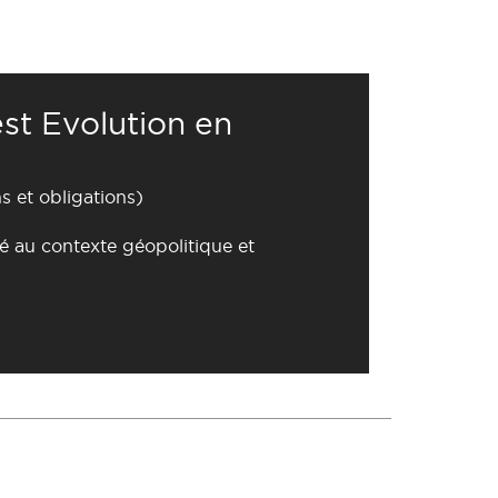
st Evolution en
s et obligations)
é au contexte géopolitique et