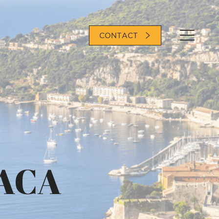
CONTACT
PACA