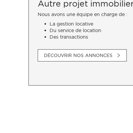
Autre projet immobilie
Nous avons une équipe en charge de :
La gestion locative
Du service de location
Des transactions
DÉCOUVRIR NOS ANNONCES