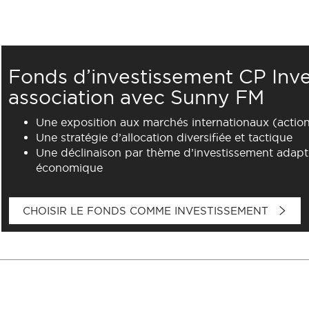
Fonds d’investissement CP Inve
association avec Sunny FM
Une exposition aux marchés internationaux (action
Une stratégie d’allocation diversifiée et tactique
Une déclinaison par thème d’investissement adapt
économique
CHOISIR LE FONDS COMME INVESTISSEMENT