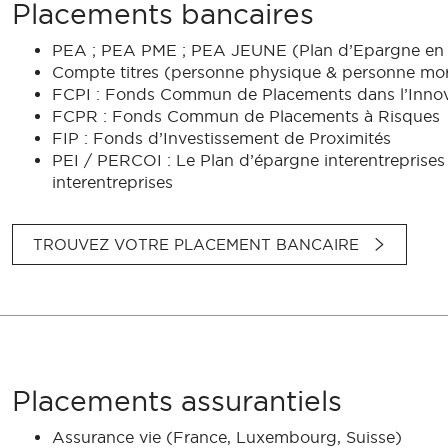
Placements bancaires
PEA ; PEA PME ; PEA JEUNE (Plan d’Epargne en 
Compte titres (personne physique & personne mor
FCPI : Fonds Commun de Placements dans l’Innov
FCPR : Fonds Commun de Placements à Risques
FIP : Fonds d’Investissement de Proximités
PEI / PERCOI : Le Plan d’épargne interentreprises /
interentreprises
TROUVEZ VOTRE PLACEMENT BANCAIRE
Placements assurantiels
Assurance vie (France, Luxembourg, Suisse)