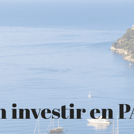
n investir en 