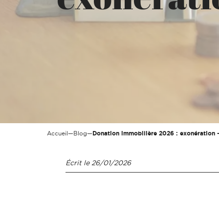
Accueil
—
Blog
—
Donation immobilière 2026 : exonération 
Écrit le
26/01/2026