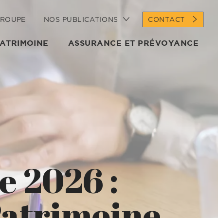
GROUPE
NOS PUBLICATIONS
CONTACT
PATRIMOINE
ASSURANCE ET PRÉVOYANCE
e 2026 :
Patrimoine