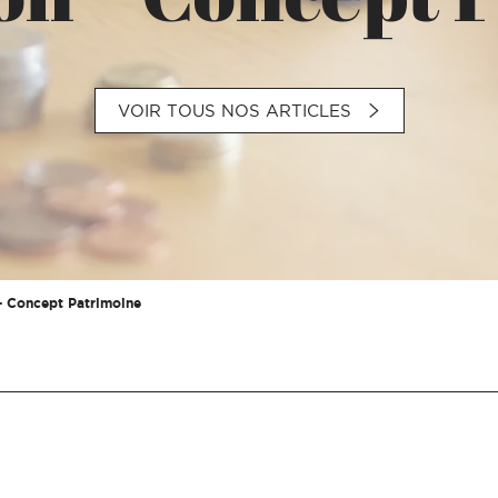
VOIR TOUS NOS ARTICLES
– Concept Patrimoine