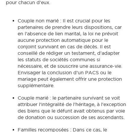
pour chacun d’eux.
Couple non marié : Il est crucial pour les
partenaires de prendre leurs dispositions, car
en l’absence de lien marital, la loi ne prévoit
aucune protection automatique pour le
conjoint survivant en cas de décès. Il est
conseillé de rédiger un testament, d’adapter
les statuts de sociétés communes si
nécessaire, et de souscrire une assurance-vie.
Envisager la conclusion d’un PACS ou le
mariage peut également offrir une protection
supplémentaire.
Couple marié : le partenaire survivant se voit
attribuer l’intégralité de l’héritage, à l’exception
des biens que le défunt avait obtenus par voie
de donation ou succession de ses ascendants.
Familles recomposées : Dans ce cas, le