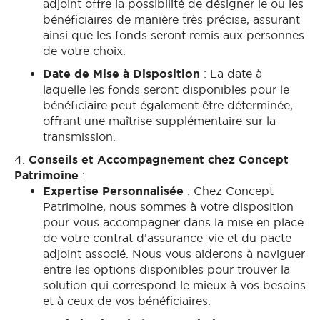
adjoint offre la possibilité de désigner le ou les
bénéficiaires de manière très précise, assurant
ainsi que les fonds seront remis aux personnes
de votre choix.
Date de Mise à Disposition
: La date à
laquelle les fonds seront disponibles pour le
bénéficiaire peut également être déterminée,
offrant une maîtrise supplémentaire sur la
transmission.
4.
Conseils et Accompagnement chez Concept
Patrimoine
:
Expertise Personnalisée
: Chez Concept
Patrimoine, nous sommes à votre disposition
pour vous accompagner dans la mise en place
de votre contrat d’assurance-vie et du pacte
adjoint associé. Nous vous aiderons à naviguer
entre les options disponibles pour trouver la
solution qui correspond le mieux à vos besoins
et à ceux de vos bénéficiaires.