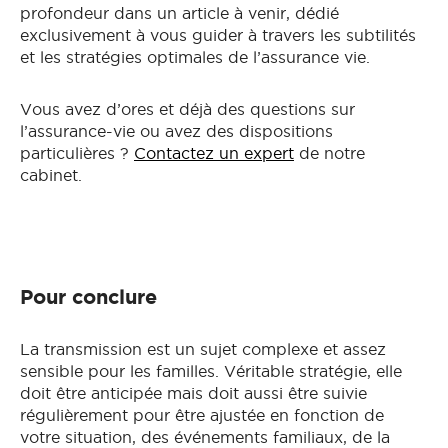
profondeur dans un article à venir, dédié
exclusivement à vous guider à travers les subtilités
et les stratégies optimales de l’assurance vie.
Vous avez d’ores et déjà des questions sur
l’assurance-vie ou avez des dispositions
particulières ?
Contactez un expert
de notre
cabinet.
Pour conclure
La transmission est un sujet complexe et assez
sensible pour les familles. Véritable stratégie, elle
doit être anticipée mais doit aussi être suivie
régulièrement pour être ajustée en fonction de
votre situation, des événements familiaux, de la