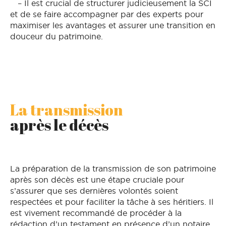
– Il est crucial de structurer judicieusement la SCI
et de se faire accompagner par des experts pour
maximiser les avantages et assurer une transition en
douceur du patrimoine.
La transmission
après le décès
La préparation de la transmission de son patrimoine
après son décès est une étape cruciale pour
s’assurer que ses dernières volontés soient
respectées et pour faciliter la tâche à ses héritiers. Il
est vivement recommandé de procéder à la
rédaction d’un testament en présence d’un notaire,