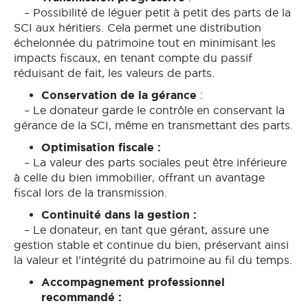
– Possibilité de léguer petit à petit des parts de la
SCI aux héritiers. Cela permet une distribution
échelonnée du patrimoine tout en minimisant les
impacts fiscaux, en tenant compte du passif
réduisant de fait, les valeurs de parts.
Conservation de la gérance
:
– Le donateur garde le contrôle en conservant la
gérance de la SCI, même en transmettant des parts.
Optimisation fiscale :
– La valeur des parts sociales peut être inférieure
à celle du bien immobilier, offrant un avantage
fiscal lors de la transmission.
Continuité dans la gestion :
– Le donateur, en tant que gérant, assure une
gestion stable et continue du bien, préservant ainsi
la valeur et l’intégrité du patrimoine au fil du temps.
Accompagnement professionnel
recommandé :