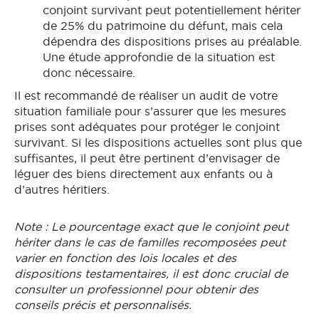
conjoint survivant peut potentiellement hériter
de 25% du patrimoine du défunt, mais cela
dépendra des dispositions prises au préalable.
Une étude approfondie de la situation est
donc nécessaire.
Il est recommandé de réaliser un audit de votre
situation familiale pour s’assurer que les mesures
prises sont adéquates pour protéger le conjoint
survivant. Si les dispositions actuelles sont plus que
suffisantes, il peut être pertinent d’envisager de
léguer des biens directement aux enfants ou à
d’autres héritiers.
Note : Le pourcentage exact que le conjoint peut
hériter dans le cas de familles recomposées peut
varier en fonction des lois locales et des
dispositions testamentaires, il est donc crucial de
consulter un professionnel pour obtenir des
conseils précis et personnalisés.