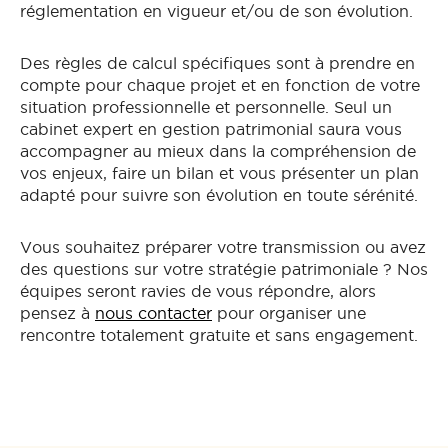
réglementation en vigueur et/ou de son évolution.
Des règles de calcul spécifiques sont à prendre en
compte pour chaque projet et en fonction de votre
situation professionnelle et personnelle. Seul un
cabinet expert en gestion patrimonial saura vous
accompagner au mieux dans la compréhension de
vos enjeux, faire un bilan et vous présenter un plan
adapté pour suivre son évolution en toute sérénité.
Vous souhaitez préparer votre transmission ou avez
des questions sur votre stratégie patrimoniale ? Nos
équipes seront ravies de vous répondre, alors
pensez à
nous contacter
pour organiser une
rencontre totalement gratuite et sans engagement.