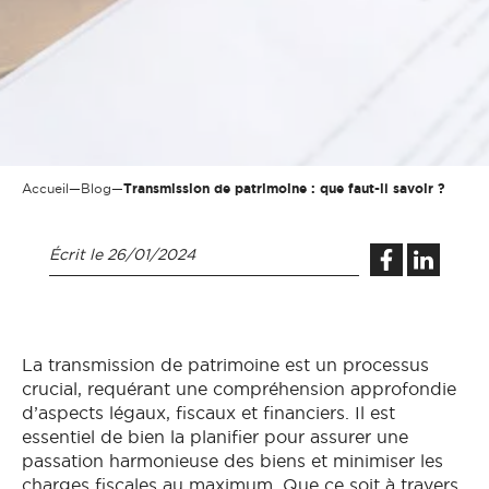
Accueil
—
Blog
—
Transmission de patrimoine : que faut-il savoir ?
Écrit le
26/01/2024
La transmission de patrimoine est un processus
crucial, requérant une compréhension approfondie
d’aspects légaux, fiscaux et financiers. Il est
essentiel de bien la planifier pour assurer une
passation harmonieuse des biens et minimiser les
charges fiscales au maximum. Que ce soit à travers