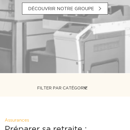
DÉCOUVRIR NOTRE GROUPE
FILTER PAR CATÉGORIE
Assurances
Préparer sa retraite :