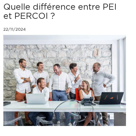
Quelle différence entre PEI
et PERCOI ?
22/11/2024