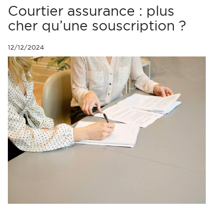
Courtier assurance : plus
cher qu’une souscription ?
12/12/2024