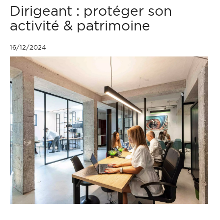
Dirigeant : protéger son
activité & patrimoine
16/12/2024