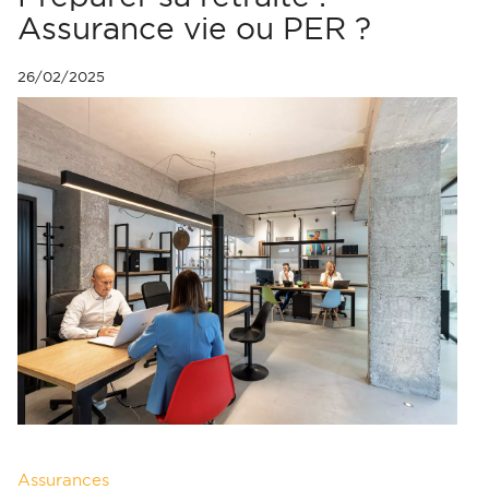
Assurance vie ou PER ?
26/02/2025
Assurances