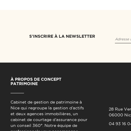
S'INSCRIRE À LA NEWSLETTER
À PROPOS DE CONCEPT
PATRIMOINE
Cabinet de gestion de patrimoine à
Nice qui regroupe la gestion d’actifs
28 Rue Ver
et deux agences immobilières, un
06000 Nic
cabinet de courtage d’assurance pour
04 93 16 0
un conseil 360°. Notre équipe de