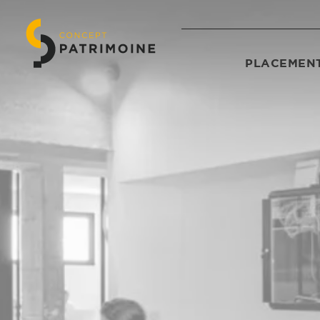
PLACEMENT