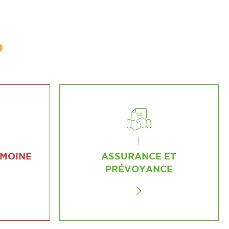
?
IMOINE
ASSURANCE ET
PRÉVOYANCE