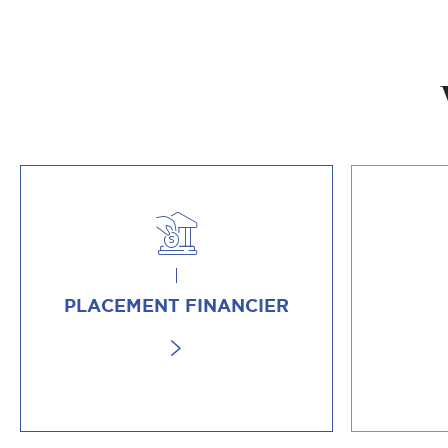
PLACEMENT FINANCIER