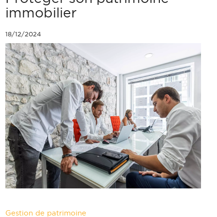
immobilier
18/12/2024
Gestion de patrimoine