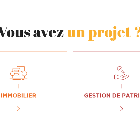
Vous avez
un projet 
IMMOBILIER
GESTION DE PATR