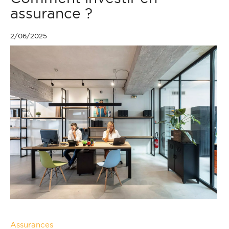
assurance ?
2/06/2025
Assurances