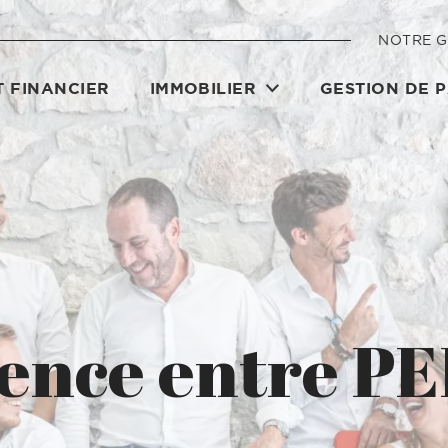
NOTRE 
 FINANCIER
IMMOBILIER
GESTION DE 
rence entre PE