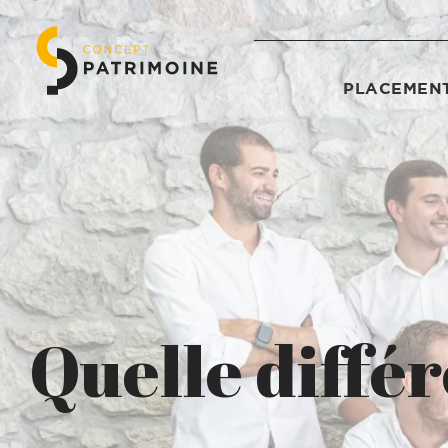
PLACEMENT
Quelle diffé