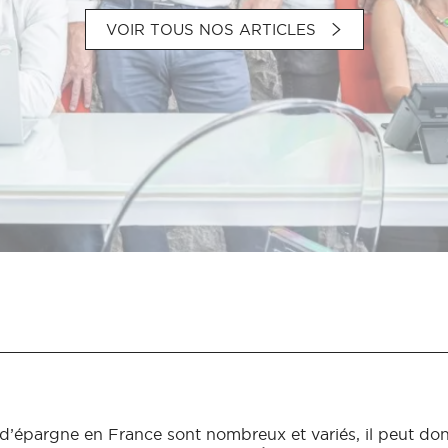
VOIR TOUS NOS ARTICLES
 d’épargne en France sont nombreux et variés, il peut donc