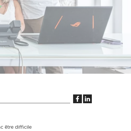
 être difficile