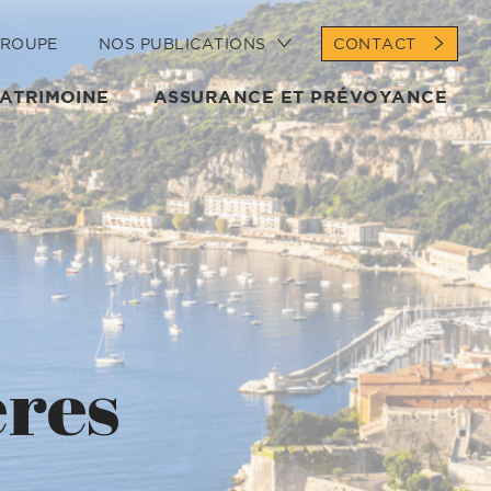
GROUPE
NOS PUBLICATIONS
CONTACT
PATRIMOINE
ASSURANCE ET PRÉVOYANCE
ères