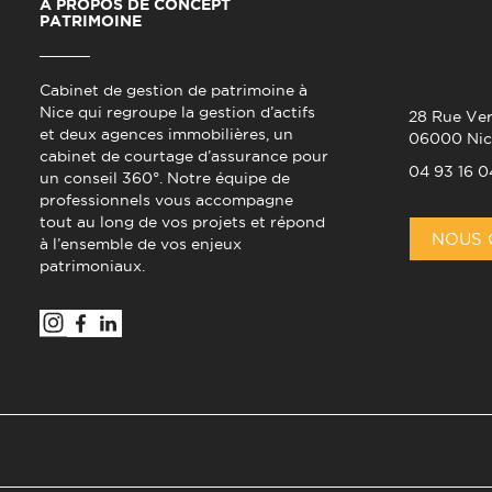
À PROPOS DE CONCEPT
PATRIMOINE
Cabinet de gestion de patrimoine à
Nice qui regroupe la gestion d’actifs
28 Rue Ver
et deux agences immobilières, un
06000 Nic
cabinet de courtage d’assurance pour
04 93 16 0
un conseil 360°. Notre équipe de
professionnels vous accompagne
tout au long de vos projets et répond
NOUS 
à l’ensemble de vos enjeux
patrimoniaux.