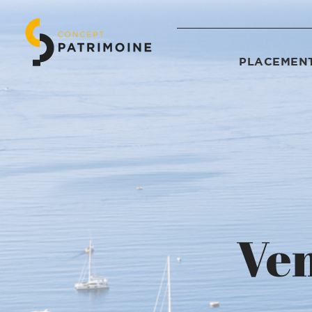
PLACEMENT
Ven