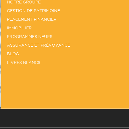
NOTRE GROUPE
GESTION DE PATRIMOINE
PLACEMENT FINANCIER
IMMOBILIER
PROGRAMMES NEUFS
ASSURANCE ET PRÉVOYANCE
BLOG
LIVRES BLANCS