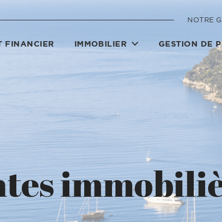
NOTRE 
 FINANCIER
IMMOBILIER
GESTION DE 
tes immobili