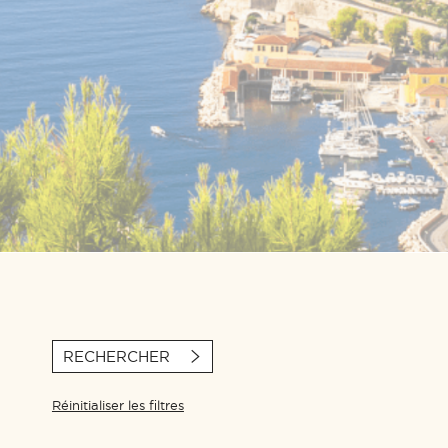
RECHERCHER
Réinitialiser les filtres