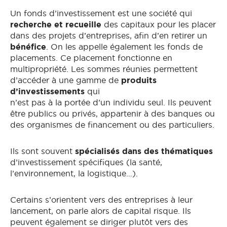
Un fonds d’investissement est une société qui
recherche et recueille
des capitaux pour les placer
dans des projets d’entreprises, afin d’en retirer un
bénéfice
. On les appelle également les fonds de
placements. Ce placement fonctionne en
multipropriété. Les sommes réunies permettent
d’accéder à une gamme de
produits
d’investissements
qui
n’est pas à la portée d’un individu seul. Ils peuvent
être publics ou privés, appartenir à des banques ou
des organismes de financement ou des particuliers.
Ils sont souvent
spécialisés dans des thématiques
d’investissement spécifiques (la santé,
l’environnement, la logistique…).
Certains s’orientent vers des entreprises à leur
lancement, on parle alors de capital risque. Ils
peuvent également se diriger plutôt vers des