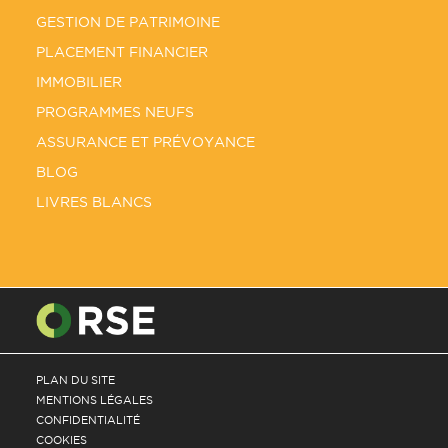
GESTION DE PATRIMOINE
PLACEMENT FINANCIER
IMMOBILIER
PROGRAMMES NEUFS
ASSURANCE ET PRÉVOYANCE
BLOG
LIVRES BLANCS
PLAN DU SITE
MENTIONS LÉGALES
CONFIDENTIALITÉ
COOKIES