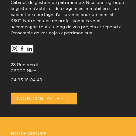
Cabinet de gestion de patrimoine à Nice qui regroupe
la gestion d’actifs et deux agences immobilières, un
cabinet de courtage d’assurance pour un conseil
360°. Notre équipe de professionnels vous
accompagne tout au long de vos projets et répond à
l’ensemble de vos enjeux patrimoniaux.
28 Rue Verdi
06000 Nice
04 93 16 04 49
NOUS CONTACTER
NOTRE GROUPE