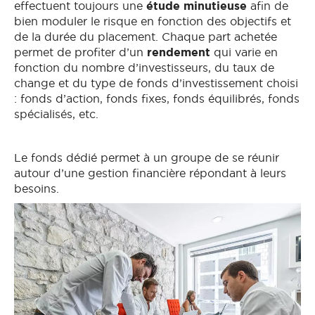
effectuent toujours une
étude minutieuse
afin de
bien moduler le risque en fonction des objectifs et
de la durée du placement. Chaque part achetée
permet de profiter d’un
rendement
qui varie en
fonction du nombre d’investisseurs, du taux de
change et du type de fonds d’investissement choisi
: fonds d’action, fonds fixes, fonds équilibrés, fonds
spécialisés, etc.
Le fonds dédié permet à un groupe de se réunir
autour d’une gestion financière répondant à leurs
besoins.