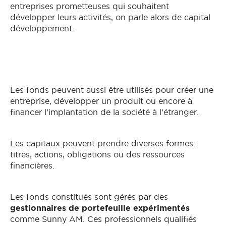
entreprises prometteuses qui souhaitent
développer leurs activités, on parle alors de capital
développement.
Les fonds peuvent aussi être utilisés pour créer une
entreprise, développer un produit ou encore à
financer l’implantation de la société à l’étranger.
Les capitaux peuvent prendre diverses formes :
titres, actions, obligations ou des ressources
financières.
Les fonds constitués sont gérés par des
gestionnaires de portefeuille expérimentés
comme Sunny AM. Ces professionnels qualifiés