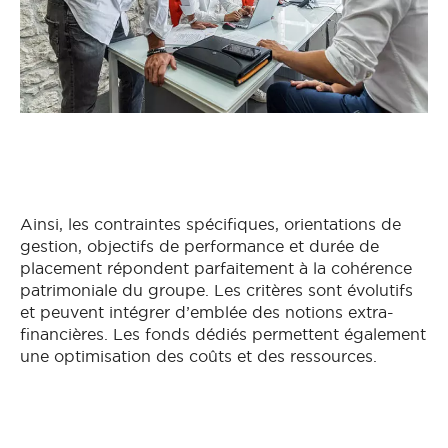
Ainsi, les contraintes spécifiques, orientations de
gestion, objectifs de performance et durée de
placement répondent parfaitement à la cohérence
patrimoniale du groupe. Les critères sont évolutifs
et peuvent intégrer d’emblée des notions extra-
financières. Les fonds dédiés permettent également
une optimisation des coûts et des ressources.