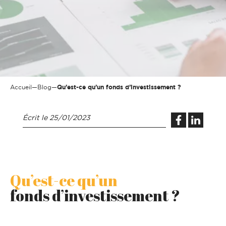
Accueil
—
Blog
—
Qu’est-ce qu’un fonds d’investissement ?
Écrit le
25/01/2023
Qu’est-ce qu’un
fonds d’investissement ?