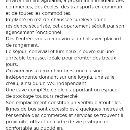
environnement agréable, à proximité immédiate des
commerces, des écoles, des transports en commun
et de toutes les commodités.
Implanté en rez-de-chaussée surélevé d'une
résidence sécurisée, cet appartement séduit par son
agencement fonctionnel.
Dès l'entrée, vous découvrirez un hall avec placard
de rangement.
Le séjour, convivial et lumineux, s'ouvre sur une
agréable terrasse, idéale pour profiter des beaux
jours,
On aura aussi deux chambres, une cuisine
indépendante donnant sur une loggia, une salle
d'eau, ainsi qu'un WC indépendant.
Une cave complète ce bien, apportant un espace
de stockage toujours recherché.
Son emplacement constitue un véritable atout : les
lignes de bus sont accessibles à quelques mètres et
l'ensemble des commerces et services se trouvent à
proximité, offrant un cadre de vie pratique et
confortable au quotidien.