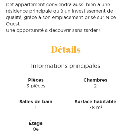
Cet appartement conviendra aussi bien à une
résidence principale qu'à un investissement de
qualité, grâce à son emplacement prisé sur Nice
Ouest.
Une opportunité à découvrir sans tarder !
Détails
Informations principales
Pièces
Chambres
3 pièces
2
Salles de bain
Surface habitable
1
78 m²
Étage
0e