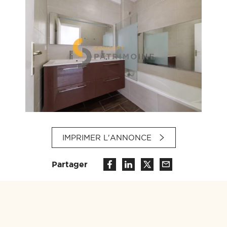
IMPRIMER L'ANNONCE
Partager