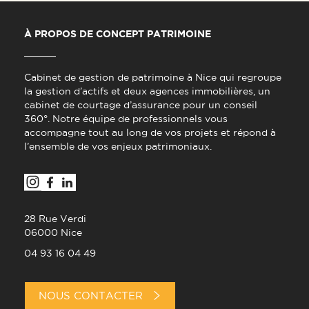
À PROPOS DE CONCEPT PATRIMOINE
Cabinet de gestion de patrimoine à Nice qui regroupe
la gestion d’actifs et deux agences immobilières, un
cabinet de courtage d’assurance pour un conseil
360°. Notre équipe de professionnels vous
accompagne tout au long de vos projets et répond à
l’ensemble de vos enjeux patrimoniaux.
28 Rue Verdi
06000 Nice
04 93 16 04 49
NOUS CONTACTER