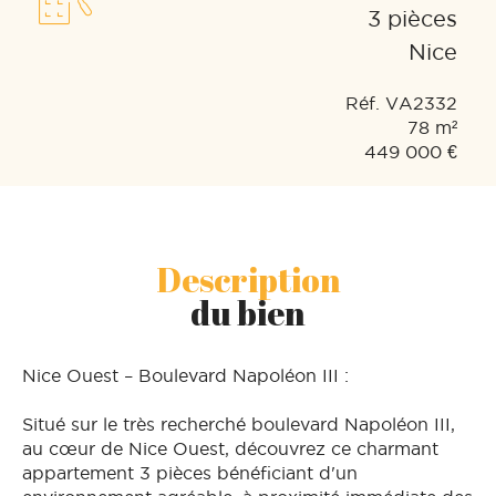
3 pièces
Nice
Réf. VA2332
78 m²
449 000 €
Description
du bien
Nice Ouest – Boulevard Napoléon III :
Situé sur le très recherché boulevard Napoléon III,
au cœur de Nice Ouest, découvrez ce charmant
appartement 3 pièces bénéficiant d'un