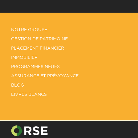
NOTRE GROUPE
GESTION DE PATRIMOINE
PLACEMENT FINANCIER
IMMOBILIER
PROGRAMMES NEUFS
ASSURANCE ET PRÉVOYANCE
BLOG
LIVRES BLANCS