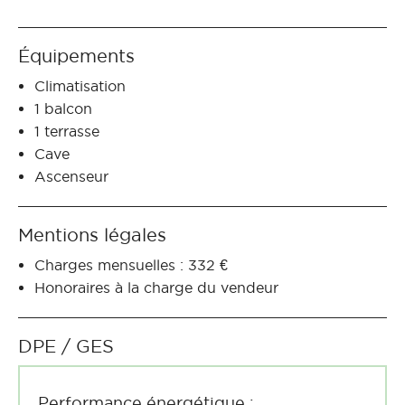
Équipements
Climatisation
1 balcon
1 terrasse
Cave
Ascenseur
Mentions légales
Charges mensuelles : 332 €
Honoraires à la charge du vendeur
DPE / GES
Performance énergétique :