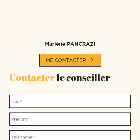
Marlène PANCRAZI
ME CONTACTER
Contacter
le conseiller