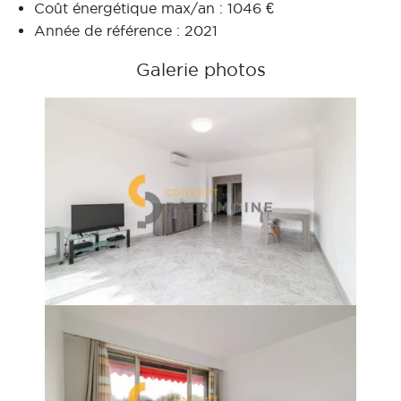
Coût énergétique max/an : 1046 €
Année de référence : 2021
Galerie photos