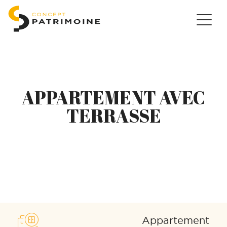
APPARTEMENT AVEC
TERRASSE
Appartement