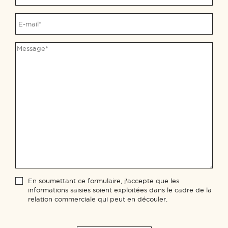
En soumettant ce formulaire, j'accepte que les
informations saisies soient exploitées dans le cadre de la
relation commerciale qui peut en découler.