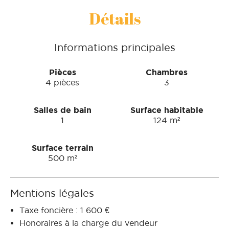
Détails
Informations principales
Pièces
Chambres
4 pièces
3
Salles de bain
Surface habitable
1
124 m²
Surface terrain
500 m²
Mentions légales
Taxe foncière : 1 600 €
Honoraires à la charge du vendeur