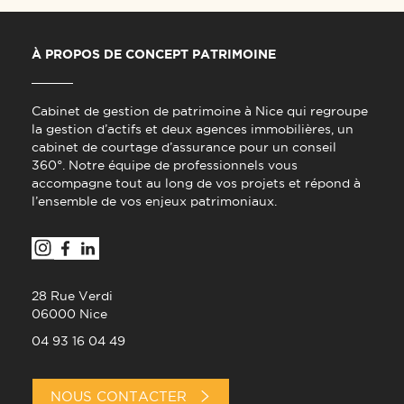
À PROPOS DE CONCEPT PATRIMOINE
Cabinet de gestion de patrimoine à Nice qui regroupe
la gestion d’actifs et deux agences immobilières, un
cabinet de courtage d’assurance pour un conseil
360°. Notre équipe de professionnels vous
accompagne tout au long de vos projets et répond à
l’ensemble de vos enjeux patrimoniaux.
28 Rue Verdi
06000 Nice
04 93 16 04 49
NOUS CONTACTER