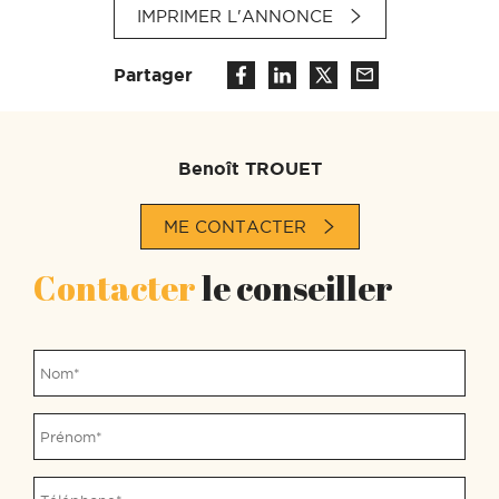
IMPRIMER L'ANNONCE
Partager
Benoît TROUET
ME CONTACTER
Contacter
le conseiller