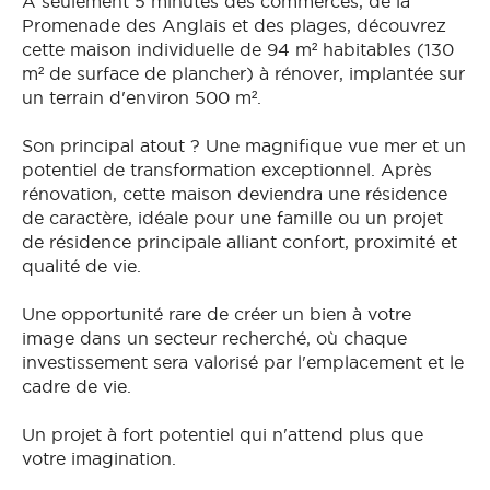
À seulement 5 minutes des commerces, de la
Promenade des Anglais et des plages, découvrez
cette maison individuelle de 94 m² habitables (130
m² de surface de plancher) à rénover, implantée sur
un terrain d'environ 500 m².
Son principal atout ? Une magnifique vue mer et un
potentiel de transformation exceptionnel. Après
rénovation, cette maison deviendra une résidence
de caractère, idéale pour une famille ou un projet
de résidence principale alliant confort, proximité et
qualité de vie.
Une opportunité rare de créer un bien à votre
image dans un secteur recherché, où chaque
investissement sera valorisé par l'emplacement et le
cadre de vie.
Un projet à fort potentiel qui n'attend plus que
votre imagination.