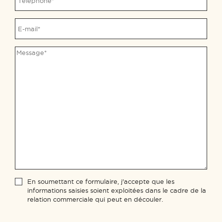
En soumettant ce formulaire, j'accepte que les
informations saisies soient exploitées dans le cadre de la
relation commerciale qui peut en découler.