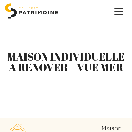
MAISON INDIVIDUELLE
A RENOVER – VUE MER
Maison