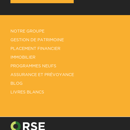
NOTRE GROUPE
GESTION DE PATRIMOINE
PLACEMENT FINANCIER
IMMOBILIER
PROGRAMMES NEUFS
ASSURANCE ET PRÉVOYANCE
BLOG
LIVRES BLANCS