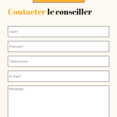
Contacter
le conseiller