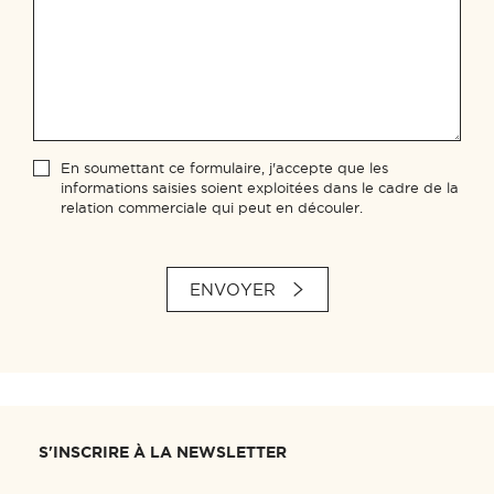
En soumettant ce formulaire, j'accepte que les
informations saisies soient exploitées dans le cadre de la
relation commerciale qui peut en découler.
ENVOYER
S'INSCRIRE À LA NEWSLETTER