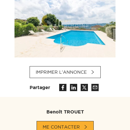
IMPRIMER L'ANNONCE
Partager
Benoît TROUET
ME CONTACTER