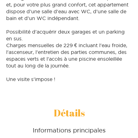
et, pour votre plus grand confort, cet appartement
dispose d'une salle d'eau avec WC, d'une salle de
bain et d'un WC indépendant.
Possibilité d'acquérir deux garages et un parking
en sus.
Charges mensuelles de 229 € incluant l'eau froide,
l'ascenseur, l'entretien des parties communes, des
espaces verts et l'accès à une piscine ensoleillée
tout au long de la journée.
Une visite s'impose !
Détails
Informations principales