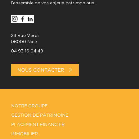
l’ensemble de vos enjeux patrimoniaux.
28 Rue Verdi
06000 Nice
04 93 16 04 49
NOUS CONTACTER
NOTRE GROUPE
GESTION DE PATRIMOINE
PLACEMENT FINANCIER
IMMOBILIER