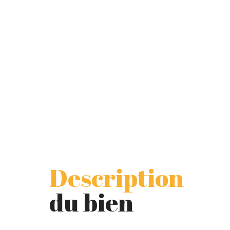
Description
du bien