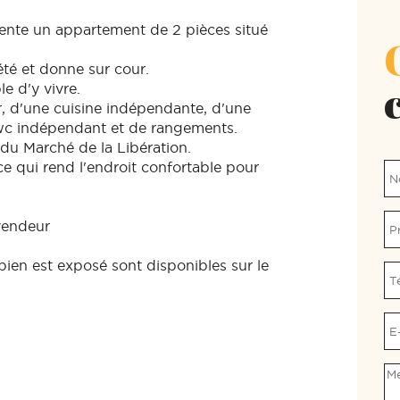
vente un appartement de 2 pièces situé
été et donne sur cour.
le d'y vivre.
ur, d'une cuisine indépendante, d'une
 wc indépendant et de rangements.
 du Marché de la Libération.
e qui rend l'endroit confortable pour
vendeur
bien est exposé sont disponibles sur le