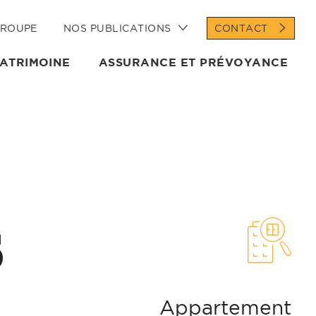
GROUPE
NOS PUBLICATIONS
CONTACT
PATRIMOINE
ASSURANCE ET PRÉVOYANCE
S
Appartement