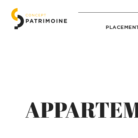
PLACEMENT
APPARTEM