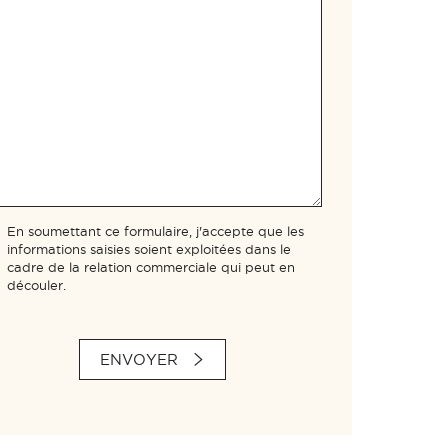
En soumettant ce formulaire, j'accepte que les
informations saisies soient exploitées dans le
cadre de la relation commerciale qui peut en
découler.
ENVOYER