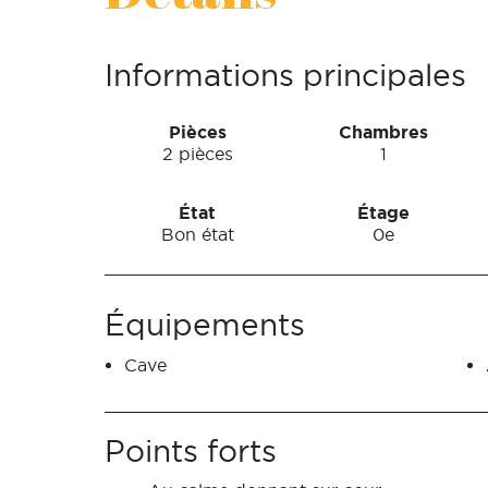
Informations principales
Pièces
Chambres
2 pièces
1
État
Étage
Bon état
0e
Équipements
Cave
Points forts